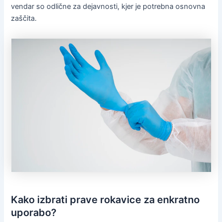
vendar so odlične za dejavnosti, kjer je potrebna osnovna
zaščita.
Kako izbrati prave rokavice za enkratno
uporabo?