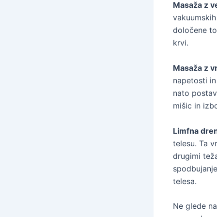
Masaža z v
vakuumskih 
določene toč
krvi.
Masaža z v
napetosti i
nato postav
mišic in izb
Limfna dre
telesu. Ta v
drugimi tež
spodbujanje
telesa.
Ne glede na