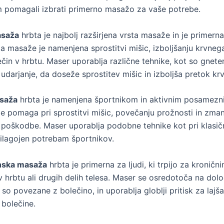
m pomagali izbrati primerno masažo za vaše potrebe.
asaža
hrbta je najbolj razširjena vrsta masaže in je primern
sta masaže je namenjena sprostitvi mišic, izboljšanju krvneg
ečin v hrbtu. Maser uporablja različne tehnike, kot so gneten
 udarjanje, da doseže sprostitev mišic in izboljša pretok krv
saža
hrbta je namenjena športnikom in aktivnim posamezn
e pomaga pri sprostitvi mišic, povečanju prožnosti in zman
 poškodbe. Maser uporablja podobne tehnike kot pri klasič
rilagojen potrebam športnikov.
inska masaža
hrbta je primerna za ljudi, ki trpijo za kronični
v hrbtu ali drugih delih telesa. Maser se osredotoča na dol
i so povezane z bolečino, in uporablja globlji pritisk za lajš
 bolečine.