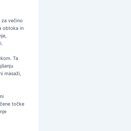
a za večino
a obtoka in
je,
i.
ikom. Ta
jšanju
ni masaži,
mi
očene točke
anje