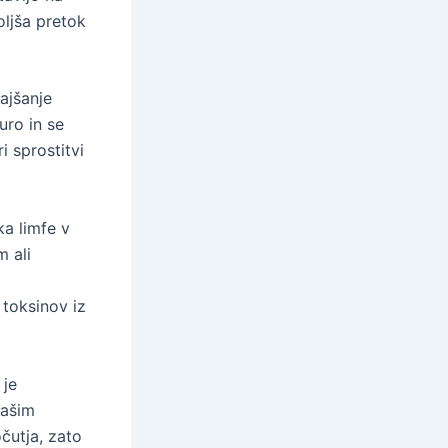
oljša pretok
ajšanje
uro in se
 sprostitvi
ka limfe v
m ali
 toksinov iz
 je
vašim
čutja, zato