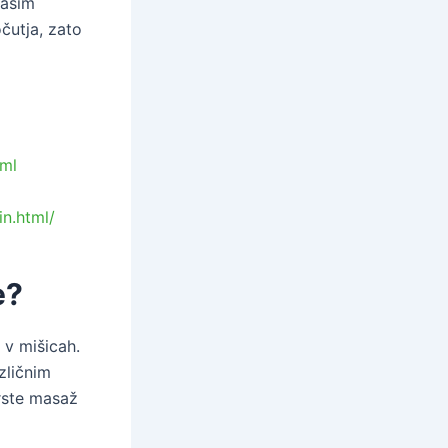
vašim
čutja, zato
tml
in.html/
e?
i v mišicah.
zličnim
vrste masaž