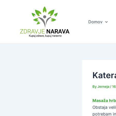
Skip
to
content
Domov
Kater
By
Jerneja
/
16
Masaža hrb
Obstaja veli
potrebam in