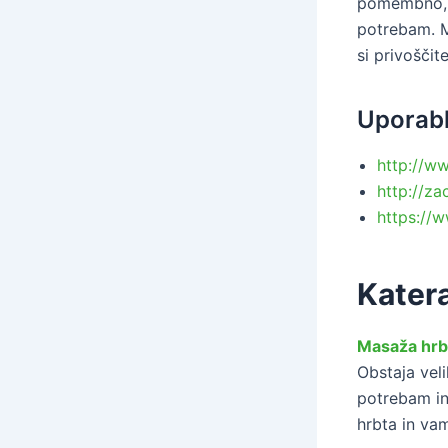
pomembno, d
potrebam. Ma
si privoščit
Uporabl
http://w
http://za
https://w
Kater
Masaža hrb
Obstaja veli
potrebam in
hrbta in va